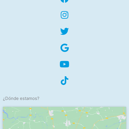
¿Dónde estamos?