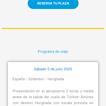
RESERVA TU PLAZA
Programa de viaje
Sábado 5 de julio 2025
España – Estambul – Hurghada.
Presentación en el aeropuerto 2 horas y media
antes de la salida del vuelo de Turkish Airlines
con destino Hurghada con escala prevista en