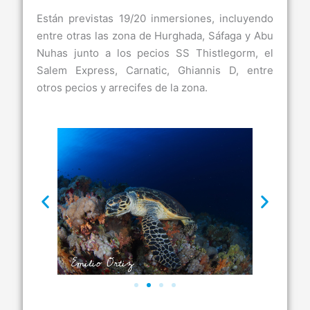
Están previstas 19/20 inmersiones, incluyendo
entre otras las zona de Hurghada, Sáfaga y Abu
Nuhas junto a los pecios SS Thistlegorm, el
Salem Express, Carnatic, Ghiannis D, entre
otros pecios y arrecifes de la zona.