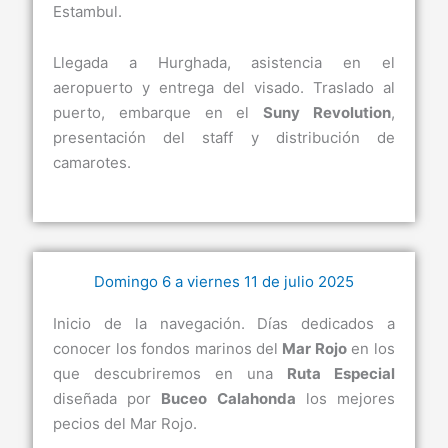
Estambul.
Llegada a Hurghada, asistencia en el
aeropuerto y entrega del visado. Traslado al
puerto, embarque en el
Suny Revolution
,
presentación del staff y distribución de
camarotes.
Domingo 6 a viernes 11 de julio 2025
Inicio de la navegación. Días dedicados a
conocer los fondos marinos del
Mar Rojo
en los
que descubriremos en una
Ruta Especial
diseñada por
Buceo Calahonda
los mejores
pecios del Mar Rojo.