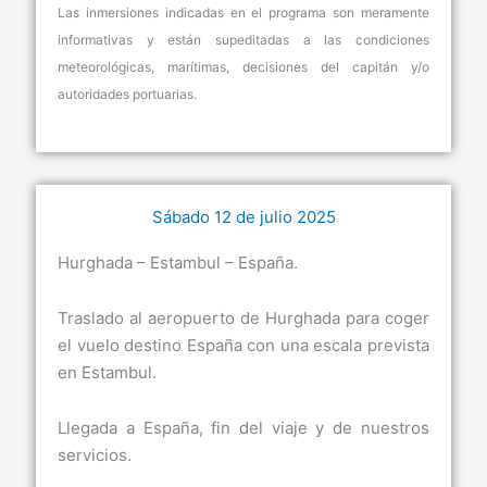
Las inmersiones indicadas en el programa son meramente
informativas y están supeditadas a las condiciones
meteorológicas, marítimas, decisiones del capitán y/o
autoridades portuarias.
Sábado 12 de julio 2025
Hurghada – Estambul – España.
Traslado al aeropuerto de Hurghada para coger
el vuelo destino España con una escala prevista
en Estambul.
Llegada a España, fin del viaje y de nuestros
servicios.