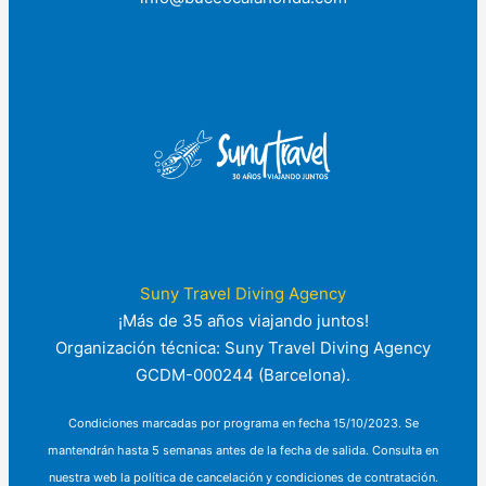
Suny Travel Diving Agency
¡Más de 35 años viajando juntos!
Organización técnica: Suny Travel Diving Agency
GCDM-000244 (Barcelona).
Condiciones marcadas por programa en fecha 15/10/2023. Se
mantendrán hasta 5 semanas antes de la fecha de salida. Consulta en
nuestra web la política de cancelación y condiciones de contratación.