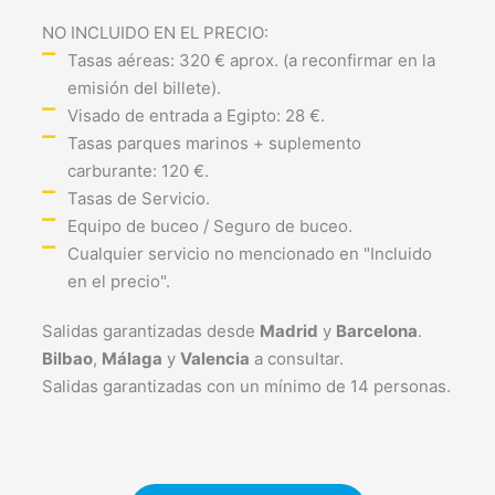
NO INCLUIDO EN EL PRECIO:
Tasas aéreas: 320 € aprox. (a reconfirmar en la
emisión del billete).
Visado de entrada a Egipto: 28 €.
Tasas parques marinos + suplemento
carburante: 120 €.
Tasas de Servicio.
Equipo de buceo / Seguro de buceo.
Cualquier servicio no mencionado en "Incluido
en el precio".
Salidas garantizadas desde
Madrid
y
Barcelona
.
Bilbao
,
Málaga
y
Valencia
a consultar.
Salidas garantizadas con un mínimo de 14 personas.