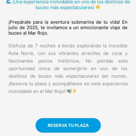
¡Una experiencia inolvidable en uno de los destinos de
buceo más espectaculares!
¡Prepárate para la aventura submarina de tu vida! En
julio de 2025, te invitamos a un emocionante viaje de
buceo al Mar Rojo.
Disfruta de 7 noches a bordo explorando la increíble
Ruta Norte, con sus vibrantes arrecifes de coral y
fascinantes pecios históricos. No pierdas esta
oportunidad única de sumergirte en uno de los
destinos de buceo más espectaculares del mundo.
¡Reserva tu plaza y acompáñanos en esta experiencia
inolvidable en el Mar Rojo!
RESERVA TU PLAZA