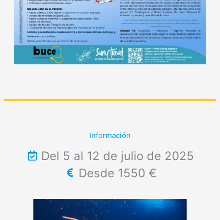
Información
Del 5 al 12 de julio de 2025
Desde 1550 €