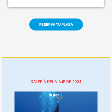
RESERVA TU PLAZA
GALERÍA DEL VIAJE DE 2024