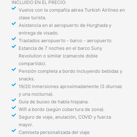
INCLUIDO EN EL PRECIO:
Vuelos con la compañía aérea Turkish Airlines en
clase turista.
Asistencia en el aeropuerto de Hurghada y
entrega de visado.
Traslados aeropuerto - barco - aeropuerto.
Estancia de 7 noches en el barco Suny
Revolution o similar (camarote doble
compartido).
Pensión completa a bordo incluyendo bebidas y
snacks.
19/20 inmersiones aproximadamente (3 diurnas
y una nocturna).
Guía de buceo de habla hispana.
Wifi a bordo (según cobertura de zona).
Seguro de viaje, anulación, COVID y fuerza
mayor.
Camiseta personalizada del viaje