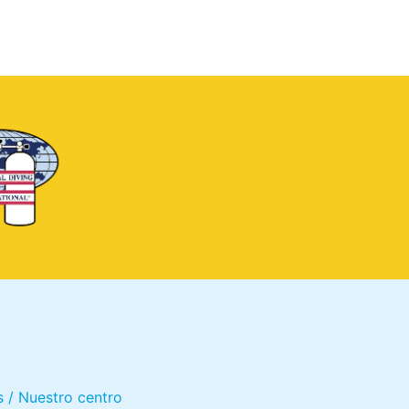
 / Nuestro centro