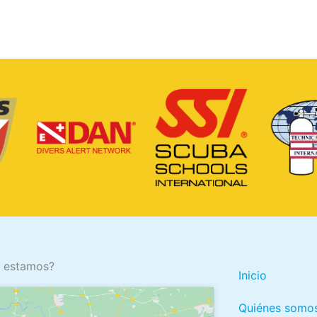
 estamos?
Inicio
Quiénes somos