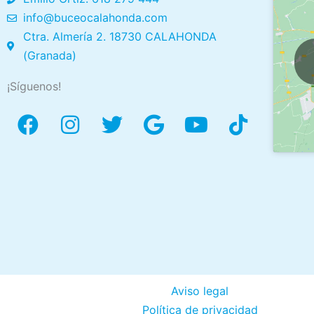
info@buceocalahonda.com
Ctra. Almería 2. 18730 CALAHONDA
(Granada)
¡Síguenos!
Aviso legal
Política de privacidad