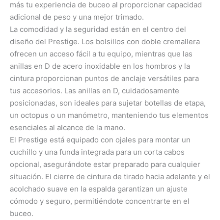
más tu experiencia de buceo al proporcionar capacidad
adicional de peso y una mejor trimado.
La comodidad y la seguridad están en el centro del
diseño del Prestige. Los bolsillos con doble cremallera
ofrecen un acceso fácil a tu equipo, mientras que las
anillas en D de acero inoxidable en los hombros y la
cintura proporcionan puntos de anclaje versátiles para
tus accesorios. Las anillas en D, cuidadosamente
posicionadas, son ideales para sujetar botellas de etapa,
un octopus o un manómetro, manteniendo tus elementos
esenciales al alcance de la mano.
El Prestige está equipado con ojales para montar un
cuchillo y una funda integrada para un corta cabos
opcional, asegurándote estar preparado para cualquier
situación. El cierre de cintura de tirado hacia adelante y el
acolchado suave en la espalda garantizan un ajuste
cómodo y seguro, permitiéndote concentrarte en el
buceo.