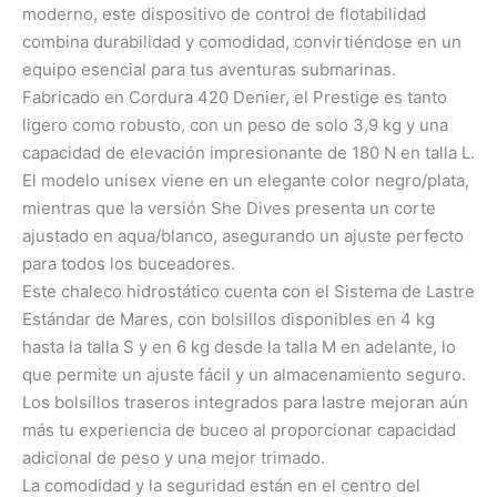
moderno, este dispositivo de control de flotabilidad
combina durabilidad y comodidad, convirtiéndose en un
equipo esencial para tus aventuras submarinas.
Fabricado en Cordura 420 Denier, el Prestige es tanto
ligero como robusto, con un peso de solo 3,9 kg y una
capacidad de elevación impresionante de 180 N en talla L.
El modelo unisex viene en un elegante color negro/plata,
mientras que la versión She Dives presenta un corte
ajustado en aqua/blanco, asegurando un ajuste perfecto
para todos los buceadores.
Este chaleco hidrostático cuenta con el Sistema de Lastre
Estándar de Mares, con bolsillos disponibles en 4 kg
hasta la talla S y en 6 kg desde la talla M en adelante, lo
que permite un ajuste fácil y un almacenamiento seguro.
Los bolsillos traseros integrados para lastre mejoran aún
más tu experiencia de buceo al proporcionar capacidad
adicional de peso y una mejor trimado.
La comodidad y la seguridad están en el centro del