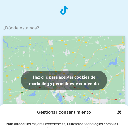
¿Dónde estamos?
Haz clic para aceptar cookies de
marketing y permitir este contenido
Gestionar consentimiento
Para ofrecer las mejores experiencias, utilizamos tecnologías como las