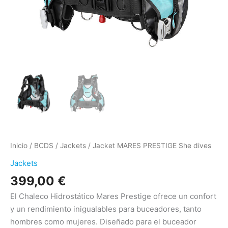
Inicio
/
BCDS
/
Jackets
/ Jacket MARES PRESTIGE She dives
Jackets
399,00
€
El Chaleco Hidrostático Mares Prestige ofrece un confort
y un rendimiento inigualables para buceadores, tanto
hombres como mujeres. Diseñado para el buceador