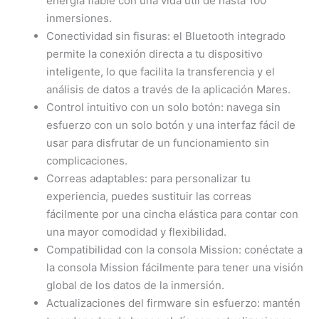
energía fiable con una vida útil de hasta 100
inmersiones.
Conectividad sin fisuras: el Bluetooth integrado
permite la conexión directa a tu dispositivo
inteligente, lo que facilita la transferencia y el
análisis de datos a través de la aplicación Mares.
Control intuitivo con un solo botón: navega sin
esfuerzo con un solo botón y una interfaz fácil de
usar para disfrutar de un funcionamiento sin
complicaciones.
Correas adaptables: para personalizar tu
experiencia, puedes sustituir las correas
fácilmente por una cincha elástica para contar con
una mayor comodidad y flexibilidad.
Compatibilidad con la consola Mission: conéctate a
la consola Mission fácilmente para tener una visión
global de los datos de la inmersión.
Actualizaciones del firmware sin esfuerzo: mantén