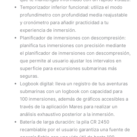
Temporizador inferior funcional: utiliza el modo
profundímetro con profundidad media reajustable
y cronómetro para añadir practicidad a tu
experiencia de inmersión.
Planificador de inmersiones con descompresión:
planifica tus inmersiones con precisión mediante
el planificador de inmersiones con descompresión,
que permite al usuario ajustar los intervalos en
superficie para excursiones submarinas más
seguras.
Logbook digital: lleva un registro de tus aventuras
submarinas con un logbook con capacidad para
100 inmersiones, además de gráficos accesibles a
través de la aplicación Mares para realizar un
análisis exhaustivo posterior a la inmersión.
Batería de larga duración: la pila CR 2450
recambiable por el usuario garantiza una fuente de