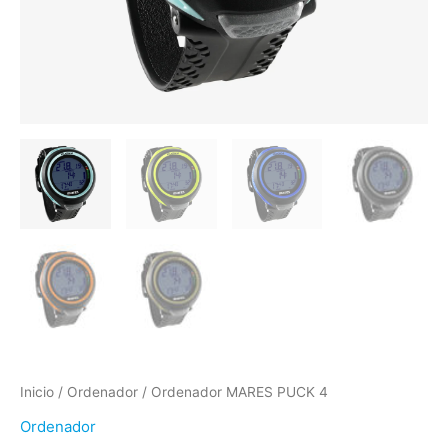
Inicio
/
Ordenador
/ Ordenador MARES PUCK 4
Ordenador