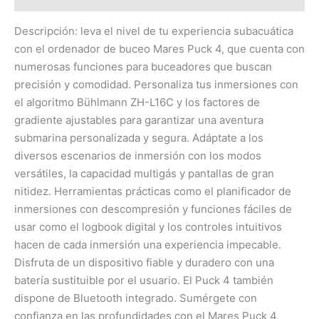
Descripción: leva el nivel de tu experiencia subacuática
con el ordenador de buceo Mares Puck 4, que cuenta con
numerosas funciones para buceadores que buscan
precisión y comodidad. Personaliza tus inmersiones con
el algoritmo Bühlmann ZH-L16C y los factores de
gradiente ajustables para garantizar una aventura
submarina personalizada y segura. Adáptate a los
diversos escenarios de inmersión con los modos
versátiles, la capacidad multigás y pantallas de gran
nitidez. Herramientas prácticas como el planificador de
inmersiones con descompresión y funciones fáciles de
usar como el logbook digital y los controles intuitivos
hacen de cada inmersión una experiencia impecable.
Disfruta de un dispositivo fiable y duradero con una
batería sustituible por el usuario. El Puck 4 también
dispone de Bluetooth integrado. Sumérgete con
confianza en las profundidades con el Mares Puck 4,