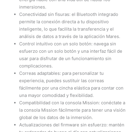
inmersiones.
Conectividad sin fisuras: el Bluetooth integrado
permite la conexión directa a tu dispositivo
inteligente, lo que facilita la transferencia y el
análisis de datos a través de la aplicación Mares.
Control intuitivo con un solo botón: navega sin
esfuerzo con un solo botón y una interfaz fácil de
usar para disfrutar de un funcionamiento sin
complicaciones.
Correas adaptables: para personalizar tu
experiencia, puedes sustituir las correas
fácilmente por una cincha elástica para contar con
una mayor comodidad y flexibilidad.
Compatibilidad con la consola Mission: conéctate a
la consola Mission fácilmente para tener una visión
global de los datos de la inmersión.
Actualizaciones del firmware sin esfuerzo: mantén