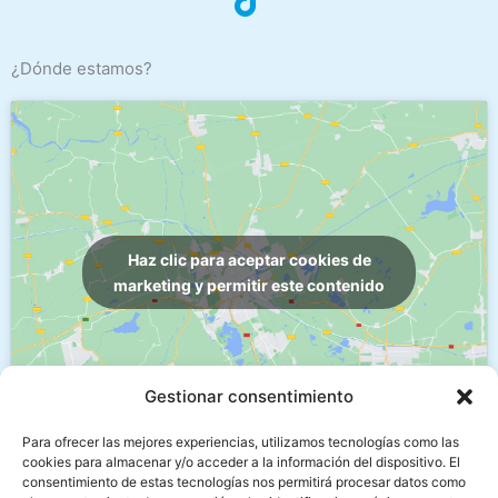
¿Dónde estamos?
Haz clic para aceptar cookies de
marketing y permitir este contenido
Gestionar consentimiento
Para ofrecer las mejores experiencias, utilizamos tecnologías como las
cookies para almacenar y/o acceder a la información del dispositivo. El
Menú
consentimiento de estas tecnologías nos permitirá procesar datos como