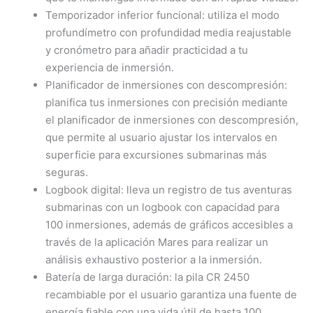
Temporizador inferior funcional: utiliza el modo
profundímetro con profundidad media reajustable
y cronómetro para añadir practicidad a tu
experiencia de inmersión.
Planificador de inmersiones con descompresión:
planifica tus inmersiones con precisión mediante
el planificador de inmersiones con descompresión,
que permite al usuario ajustar los intervalos en
superficie para excursiones submarinas más
seguras.
Logbook digital: lleva un registro de tus aventuras
submarinas con un logbook con capacidad para
100 inmersiones, además de gráficos accesibles a
través de la aplicación Mares para realizar un
análisis exhaustivo posterior a la inmersión.
Batería de larga duración: la pila CR 2450
recambiable por el usuario garantiza una fuente de
energía fiable con una vida útil de hasta 100