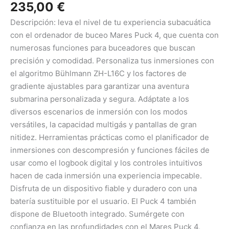
235,00
€
Descripción: leva el nivel de tu experiencia subacuática
con el ordenador de buceo Mares Puck 4, que cuenta con
numerosas funciones para buceadores que buscan
precisión y comodidad. Personaliza tus inmersiones con
el algoritmo Bühlmann ZH-L16C y los factores de
gradiente ajustables para garantizar una aventura
submarina personalizada y segura. Adáptate a los
diversos escenarios de inmersión con los modos
versátiles, la capacidad multigás y pantallas de gran
nitidez. Herramientas prácticas como el planificador de
inmersiones con descompresión y funciones fáciles de
usar como el logbook digital y los controles intuitivos
hacen de cada inmersión una experiencia impecable.
Disfruta de un dispositivo fiable y duradero con una
batería sustituible por el usuario. El Puck 4 también
dispone de Bluetooth integrado. Sumérgete con
confianza en las profundidades con el Mares Puck 4,